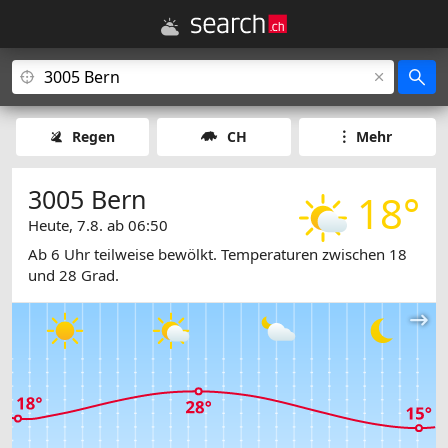
Regen
CH
Mehr
3005 Bern
18°
Heute, 7.8. ab 06:50
Ab 6 Uhr teilweise bewölkt. Temperaturen zwischen 18
und 28 Grad.