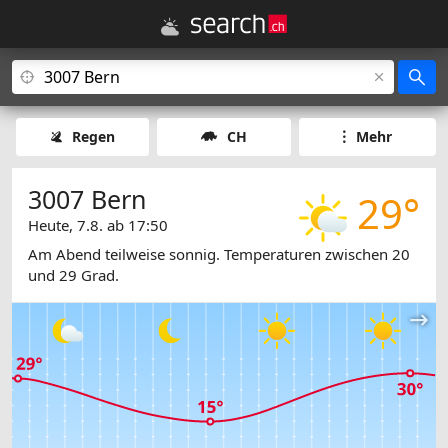
Regen
CH
Mehr
3007 Bern
29°
Heute, 7.8. ab 17:50
Am Abend teilweise sonnig. Temperaturen zwischen 20
und 29 Grad.