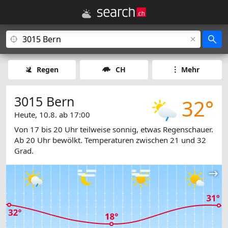
Regen
CH
Mehr
3015 Bern
32°
Heute, 10.8. ab 17:00
Von 17 bis 20 Uhr teilweise sonnig, etwas Regenschauer.
Ab 20 Uhr bewölkt. Temperaturen zwischen 21 und 32
Grad.