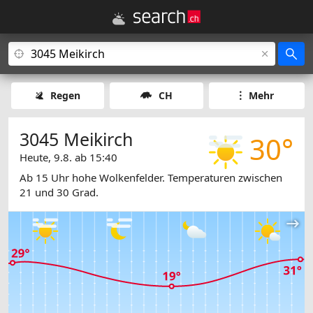
Regen
CH
Mehr
3045 Meikirch
30°
Heute, 9.8. ab 15:40
Ab 15 Uhr hohe Wolkenfelder. Temperaturen zwischen
21 und 30 Grad.