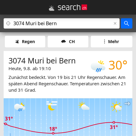
Regen
CH
Mehr
3074 Muri bei Bern
30°
Heute, 9.8. ab 19:10
Zunächst bedeckt. Von 19 bis 21 Uhr Regenschauer. Am
späten Abend Regenschauer. Temperaturen zwischen 21
und 31 Grad.