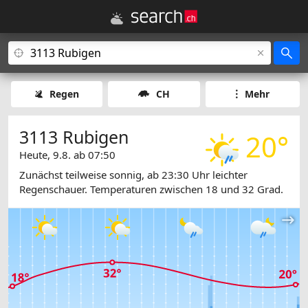
Regen
CH
Mehr
3113 Rubigen
20°
Heute, 9.8. ab 07:50
Zunächst teilweise sonnig, ab 23:30 Uhr leichter
Regenschauer. Temperaturen zwischen 18 und 32 Grad.