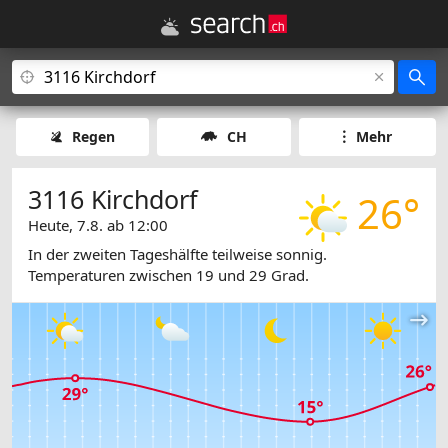
Regen
CH
Mehr
3116 Kirchdorf
26°
Heute, 7.8. ab 12:00
In der zweiten Tageshälfte teilweise sonnig.
Temperaturen zwischen 19 und 29 Grad.