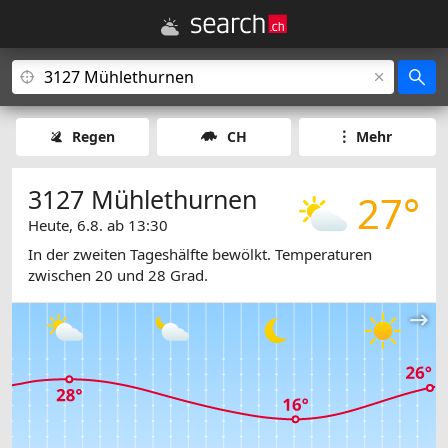
Regen
CH
Mehr
3127 Mühlethurnen
27°
Heute, 6.8. ab 13:30
In der zweiten Tageshälfte bewölkt. Temperaturen
zwischen 20 und 28 Grad.