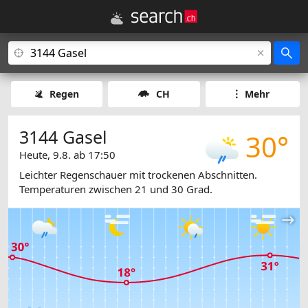
Regen
CH
Mehr
3144 Gasel
30°
Heute, 9.8. ab 17:50
Leichter Regenschauer mit trockenen Abschnitten.
Temperaturen zwischen 21 und 30 Grad.