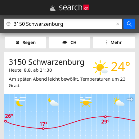
Regen
CH
Mehr
3150 Schwarzenburg
24°
Heute, 8.8. ab 21:30
Am späten Abend leicht bewölkt. Temperaturen um 23
Grad.