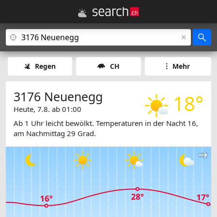
Regen
CH
Mehr
3176 Neuenegg
18°
Heute, 7.8. ab 01:00
Ab 1 Uhr leicht bewölkt. Temperaturen in der Nacht 16,
am Nachmittag 29 Grad.