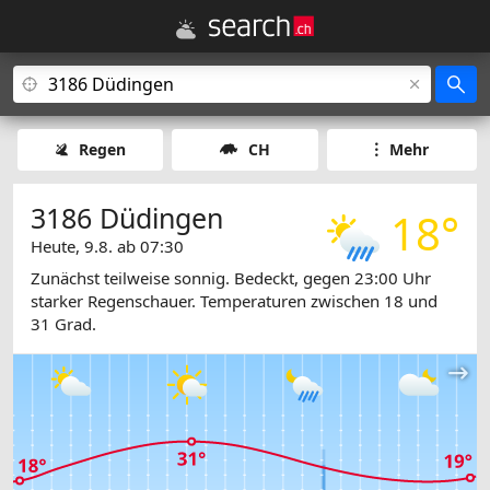
Regen
CH
Mehr
3186 Düdingen
18°
Heute, 9.8. ab 07:30
Zunächst teilweise sonnig. Bedeckt, gegen 23:00 Uhr
starker Regenschauer. Temperaturen zwischen 18 und
31 Grad.