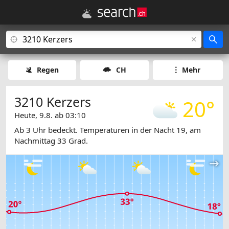
Regen
CH
Mehr
3210 Kerzers
20°
Heute, 9.8. ab 03:10
Ab 3 Uhr bedeckt. Temperaturen in der Nacht 19, am
Nachmittag 33 Grad.