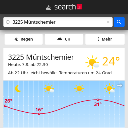
Regen
CH
Mehr
3225 Müntschemier
24°
Heute, 7.8. ab 22:30
Ab 22 Uhr leicht bewölkt. Temperaturen um 24 Grad.