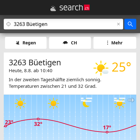
Regen
CH
Mehr
3263 Büetigen
25°
Heute, 8.8. ab 10:40
In der zweiten Tageshälfte ziemlich sonnig.
Temperaturen zwischen 21 und 32 Grad.