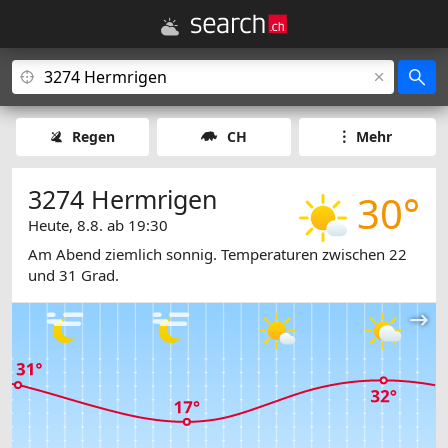
Regen
CH
Mehr
3274 Hermrigen
30°
Heute, 8.8. ab 19:30
Am Abend ziemlich sonnig. Temperaturen zwischen 22
und 31 Grad.