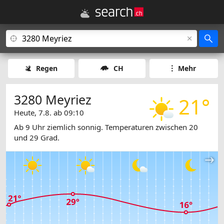
Regen
CH
Mehr
3280 Meyriez
21°
Heute, 7.8. ab 09:10
Ab 9 Uhr ziemlich sonnig. Temperaturen zwischen 20
und 29 Grad.