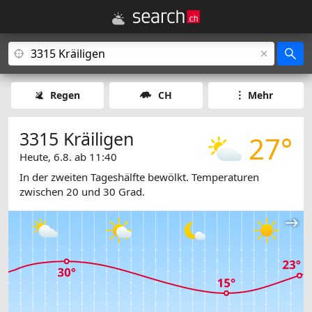
Regen
CH
Mehr
3315 Kräiligen
27°
Heute, 6.8. ab 11:40
In der zweiten Tageshälfte bewölkt. Temperaturen
zwischen 20 und 30 Grad.