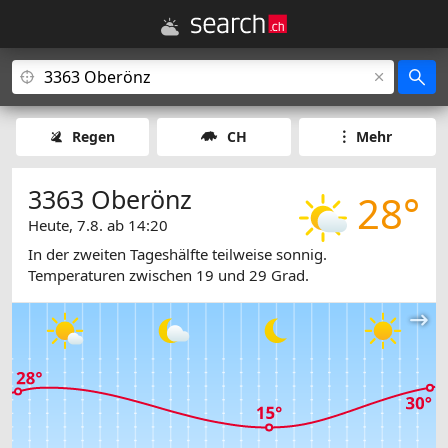
Regen
CH
Mehr
3363 Oberönz
28°
Heute, 7.8. ab 14:20
In der zweiten Tageshälfte teilweise sonnig.
Temperaturen zwischen 19 und 29 Grad.