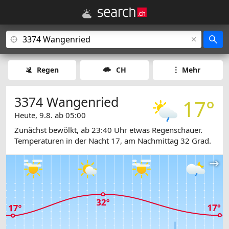
Regen
CH
Mehr
3374 Wangenried
17°
Heute, 9.8. ab 05:00
Zunächst bewölkt, ab 23:40 Uhr etwas Regenschauer.
Temperaturen in der Nacht 17, am Nachmittag 32 Grad.