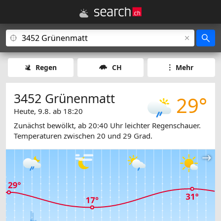
Regen
CH
Mehr
3452 Grünenmatt
29°
Heute, 9.8. ab 18:20
Zunächst bewölkt, ab 20:40 Uhr leichter Regenschauer.
Temperaturen zwischen 20 und 29 Grad.