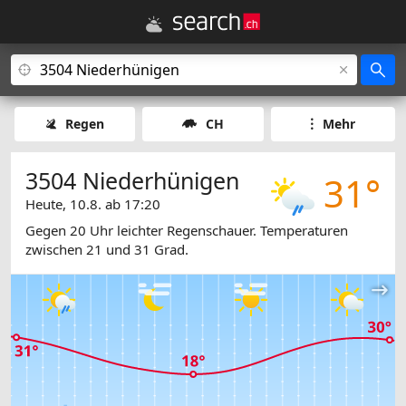
Regen
CH
Mehr
3504 Niederhünigen
31°
Heute, 10.8. ab 17:20
Gegen 20 Uhr leichter Regenschauer. Temperaturen
zwischen 21 und 31 Grad.