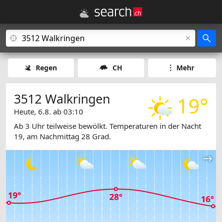
Regen
CH
Mehr
3512 Walkringen
19°
Heute, 6.8. ab 03:10
Ab 3 Uhr teilweise bewölkt. Temperaturen in der Nacht
19, am Nachmittag 28 Grad.