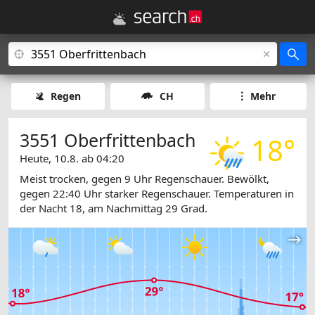
Regen
CH
Mehr
3551 Oberfrittenbach
18°
Heute, 10.8. ab 04:20
Meist trocken, gegen 9 Uhr Regenschauer. Bewölkt,
gegen 22:40 Uhr starker Regenschauer. Temperaturen in
der Nacht 18, am Nachmittag 29 Grad.