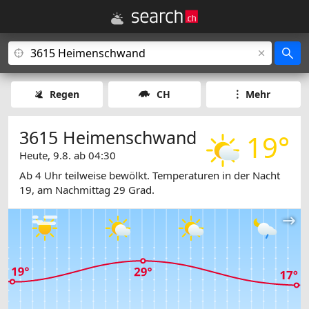
Regen
CH
Mehr
3615 Heimenschwand
19°
Heute, 9.8. ab 04:30
Ab 4 Uhr teilweise bewölkt. Temperaturen in der Nacht
19, am Nachmittag 29 Grad.