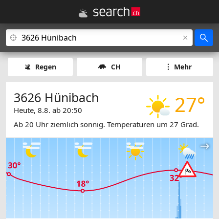
Regen
CH
Mehr
3626 Hünibach
27°
Heute, 8.8. ab 20:50
Ab 20 Uhr ziemlich sonnig. Temperaturen um 27 Grad.