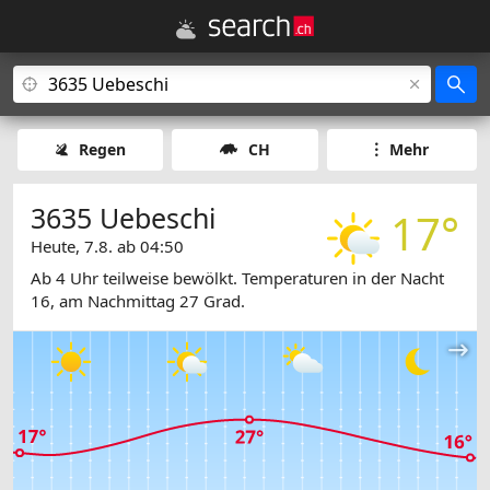
Regen
CH
Mehr
3635 Uebeschi
17°
Heute, 7.8. ab 04:50
Ab 4 Uhr teilweise bewölkt. Temperaturen in der Nacht
16, am Nachmittag 27 Grad.