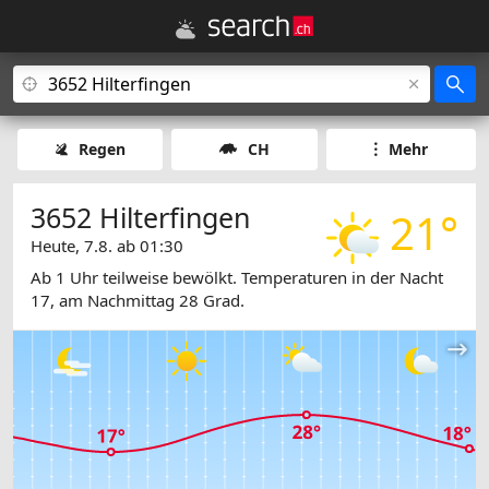
Regen
CH
Mehr
3652 Hilterfingen
21°
Heute, 7.8. ab 01:30
Ab 1 Uhr teilweise bewölkt. Temperaturen in der Nacht
17, am Nachmittag 28 Grad.