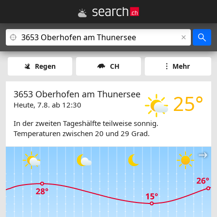
Regen
CH
Mehr
3653 Oberhofen am Thunersee
25°
Heute, 7.8. ab 12:30
In der zweiten Tageshälfte teilweise sonnig.
Temperaturen zwischen 20 und 29 Grad.