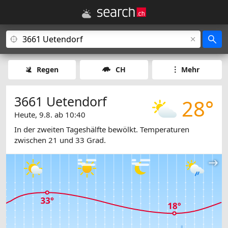
Regen
CH
Mehr
3661 Uetendorf
28°
Heute, 9.8. ab 10:40
In der zweiten Tageshälfte bewölkt. Temperaturen
zwischen 21 und 33 Grad.