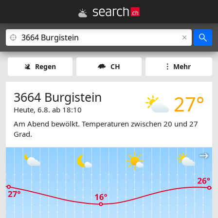
Regen
CH
Mehr
3664 Burgistein
27°
Heute, 6.8. ab 18:10
Am Abend bewölkt. Temperaturen zwischen 20 und 27
Grad.