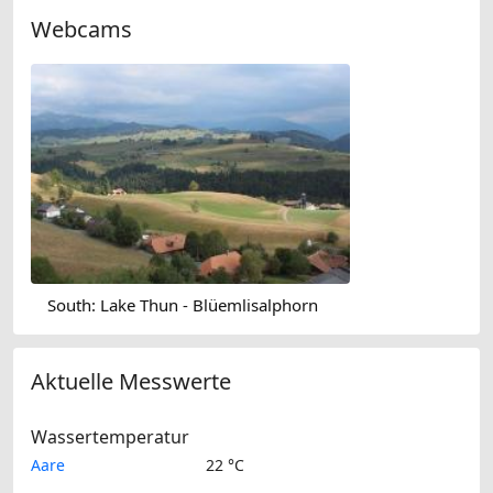
Webcams
South: Lake Thun - Blüemlisalphorn
Aktuelle Messwerte
Wassertemperatur
Aare
22 °C