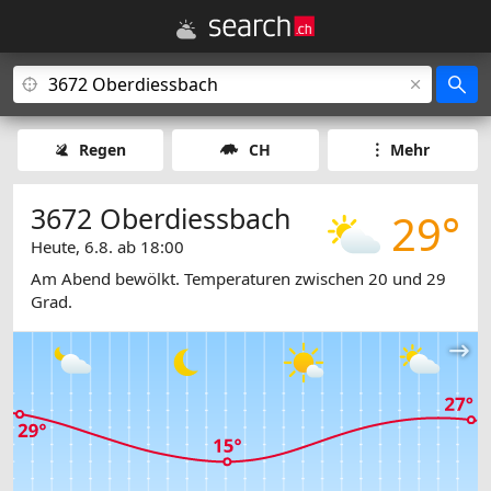
Regen
CH
Mehr
3672 Oberdiessbach
29°
Heute, 6.8. ab 18:00
Am Abend bewölkt. Temperaturen zwischen 20 und 29
Grad.