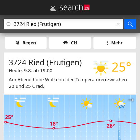
Regen
CH
Mehr
3724 Ried (Frutigen)
25°
Heute, 9.8. ab 19:00
Am Abend hohe Wolkenfelder. Temperaturen zwischen
20 und 25 Grad.