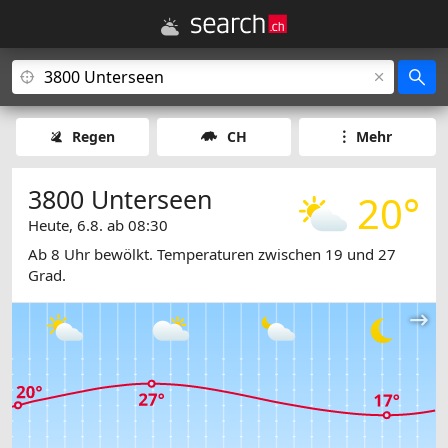
Regen
CH
Mehr
3800 Unterseen
20°
Heute, 6.8. ab 08:30
Ab 8 Uhr bewölkt. Temperaturen zwischen 19 und 27
Grad.