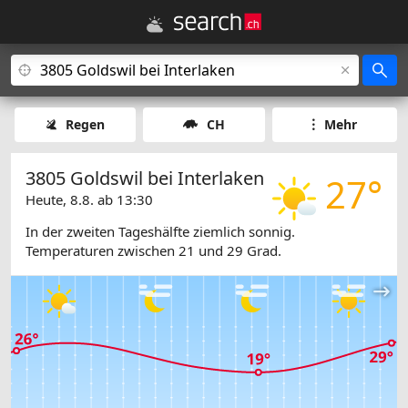
Regen
CH
Mehr
3805 Goldswil bei Interlaken
27°
Heute, 8.8. ab 13:30
In der zweiten Tageshälfte ziemlich sonnig.
Temperaturen zwischen 21 und 29 Grad.