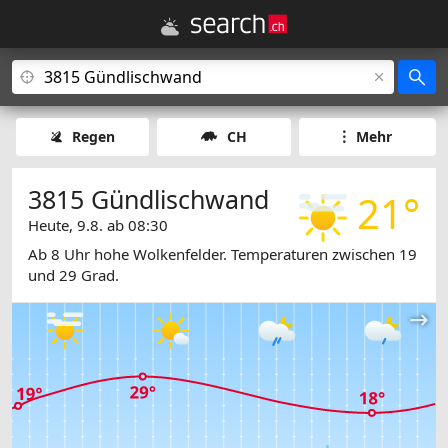
Regen
CH
Mehr
3815 Gündlischwand
21°
Heute, 9.8. ab 08:30
Ab 8 Uhr hohe Wolkenfelder. Temperaturen zwischen 19
und 29 Grad.