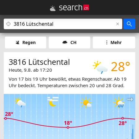
Regen
CH
Mehr
3816 Lütschental
28°
Heute, 9.8. ab 17:20
Von 17 bis 19 Uhr bewölkt, etwas Regenschauer. Ab 19
Uhr bedeckt. Temperaturen zwischen 20 und 28 Grad.