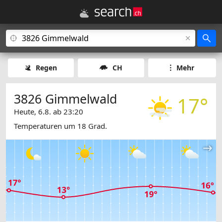
Regen
CH
Mehr
3826 Gimmelwald
17°
Heute, 6.8. ab 23:20
Temperaturen um 18 Grad.