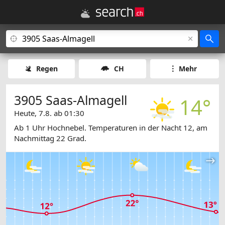
Regen
CH
Mehr
3905 Saas-Almagell
14°
Heute, 7.8. ab 01:30
Ab 1 Uhr Hochnebel. Temperaturen in der Nacht 12, am
Nachmittag 22 Grad.