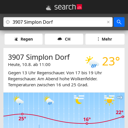
Regen
CH
Mehr
3907 Simplon Dorf
23°
Heute, 10.8. ab 11:00
Gegen 13 Uhr Regenschauer. Von 17 bis 19 Uhr
Regenschauer. Am Abend hohe Wolkenfelder.
Temperaturen zwischen 16 und 25 Grad.