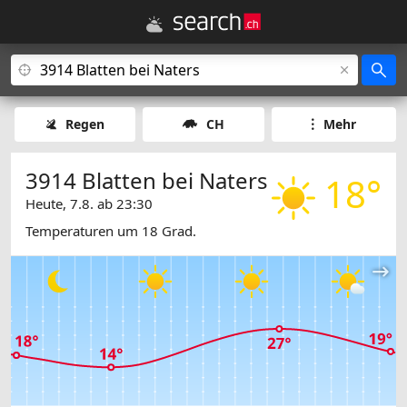
Regen
CH
Mehr
3914 Blatten bei Naters
18°
Heute, 7.8. ab 23:30
Temperaturen um 18 Grad.