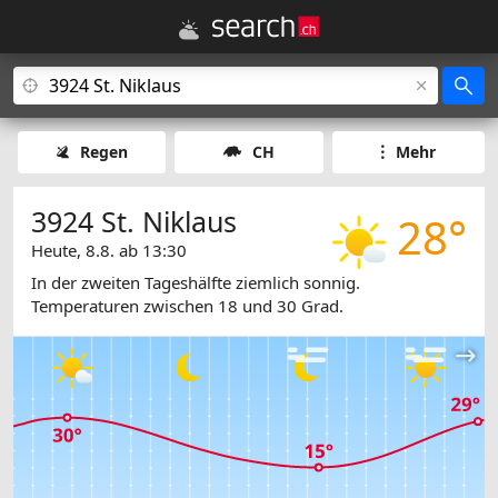
Regen
CH
Mehr
3924 St. Niklaus
28°
Heute, 8.8. ab 13:30
In der zweiten Tageshälfte ziemlich sonnig.
Temperaturen zwischen 18 und 30 Grad.