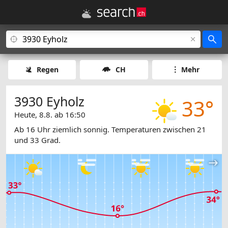
Regen
CH
Mehr
3930 Eyholz
33°
Heute, 8.8. ab 16:50
Ab 16 Uhr ziemlich sonnig. Temperaturen zwischen 21
und 33 Grad.