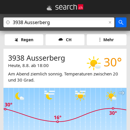
Regen
CH
Mehr
3938 Ausserberg
30°
Heute, 8.8. ab 18:00
Am Abend ziemlich sonnig. Temperaturen zwischen 20
und 30 Grad.