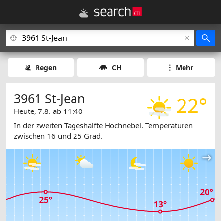
Regen
CH
Mehr
3961 St-Jean
22°
Heute, 7.8. ab 11:40
In der zweiten Tageshälfte Hochnebel. Temperaturen
zwischen 16 und 25 Grad.