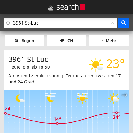
Regen
CH
Mehr
3961 St-Luc
23°
Heute, 8.8. ab 18:50
Am Abend ziemlich sonnig. Temperaturen zwischen 17
und 24 Grad.