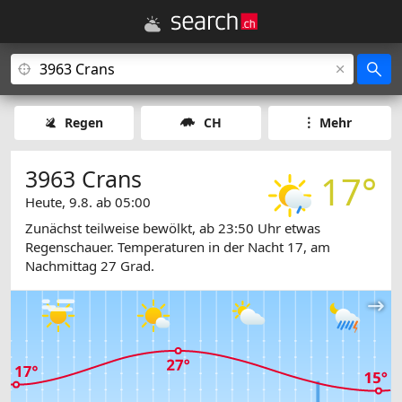
Regen
CH
Mehr
3963 Crans
17°
Heute, 9.8. ab 05:00
Zunächst teilweise bewölkt, ab 23:50 Uhr etwas
Regenschauer. Temperaturen in der Nacht 17, am
Nachmittag 27 Grad.