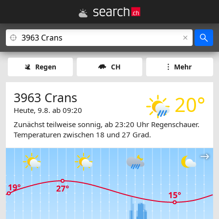
Regen
CH
Mehr
3963 Crans
20°
Heute, 9.8. ab 09:20
Zunächst teilweise sonnig, ab 23:20 Uhr Regenschauer.
Temperaturen zwischen 18 und 27 Grad.