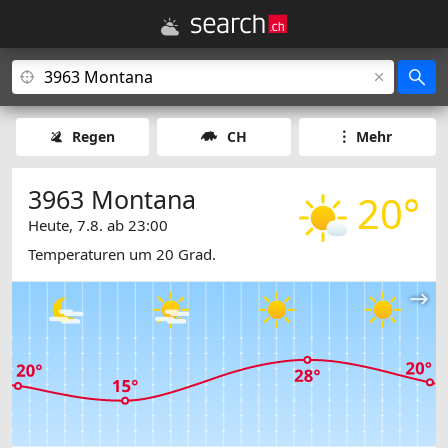
Regen
CH
Mehr
3963 Montana
20°
Heute, 7.8. ab 23:00
Temperaturen um 20 Grad.