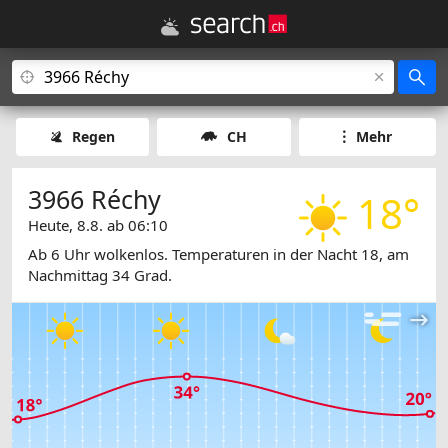
Regen
CH
Mehr
3966 Réchy
18°
Heute, 8.8. ab 06:10
Ab 6 Uhr wolkenlos. Temperaturen in der Nacht 18, am
Nachmittag 34 Grad.